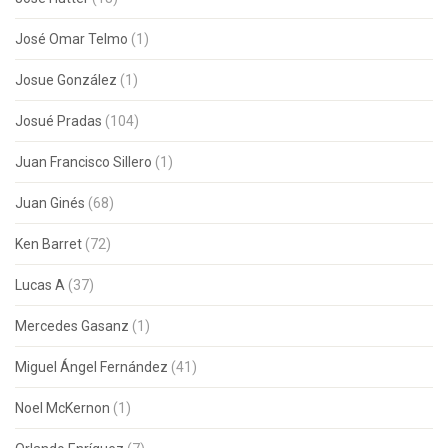
José Omar Telmo
(1)
Josue González
(1)
Josué Pradas
(104)
Juan Francisco Sillero
(1)
Juan Ginés
(68)
Ken Barret
(72)
Lucas A
(37)
Mercedes Gasanz
(1)
Miguel Ángel Fernández
(41)
Noel McKernon
(1)