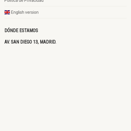
Política de Privacidad
English version
DÓNDE ESTAMOS
AV. SAN DIEGO 13, MADRID.