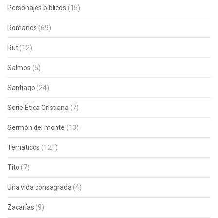
Personajes bíblicos
(15)
Romanos
(69)
Rut
(12)
Salmos
(5)
Santiago
(24)
Serie Ética Cristiana
(7)
Sermón del monte
(13)
Temáticos
(121)
Tito
(7)
Una vida consagrada
(4)
Zacarías
(9)