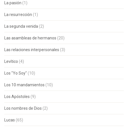
La pasión
(1)
La resurrección
(1)
La segunda venida
(2)
Las asambleas de hermanos
(20)
Las relaciones interpersonales
(3)
Levítico
(4)
Los "Yo Soy"
(10)
Los 10 mandamientos
(10)
Los Apóstoles
(9)
Los nombres de Dios
(2)
Lucas
(65)