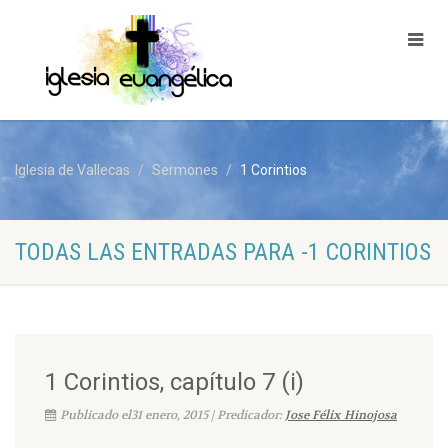
Iglesia de Vallecas
Sermones
1 Corintios
TODAS LAS ENTRADAS PARA -1 CORINTIOS
1 Corintios, capítulo 7 (i)
Publicado el31 enero, 2015 | Predicador:
Jose Félix Hinojosa