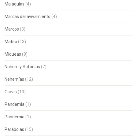
Malaquías
(4)
Marcas del avivamiento
(4)
Marcos
(3)
Mateo
(13)
Miqueas
(9)
Nahum y Sofonías
(7)
Nehemías
(12)
Oseas
(10)
Pandemia
(1)
Pandemia
(1)
Parábolas
(15)