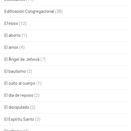
Edificación Congregacional
(38)
Efesios
(12)
El aborto
(1)
El amor
(4)
El Ángel de Jehová
(7)
El bautismo
(2)
El culto al cuerpo
(1)
El día de reposo
(2)
El discipulado
(2)
El Espíritu Santo
(3)