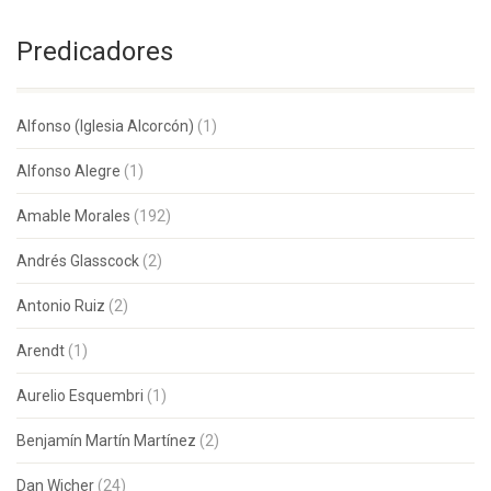
Predicadores
Alfonso (Iglesia Alcorcón)
(1)
Alfonso Alegre
(1)
Amable Morales
(192)
Andrés Glasscock
(2)
Antonio Ruiz
(2)
Arendt
(1)
Aurelio Esquembri
(1)
Benjamín Martín Martínez
(2)
Dan Wicher
(24)