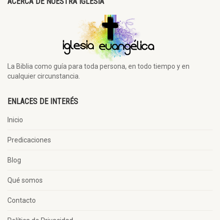
ACERCA DE NUESTRA IGLESIA
La Biblia como guía para toda persona, en todo tiempo y en
cualquier circunstancia.
ENLACES DE INTERÉS
Inicio
Predicaciones
Blog
Qué somos
Contacto