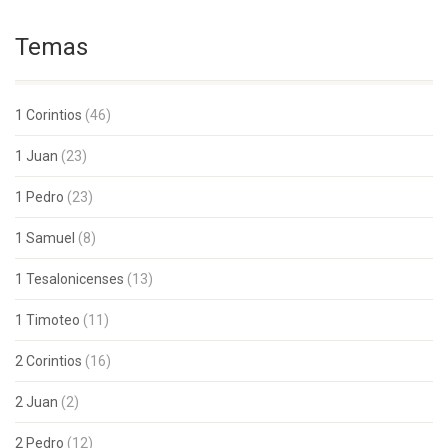
Temas
1 Corintios
(46)
1 Juan
(23)
1 Pedro
(23)
1 Samuel
(8)
1 Tesalonicenses
(13)
1 Timoteo
(11)
2 Corintios
(16)
2 Juan
(2)
2 Pedro
(12)