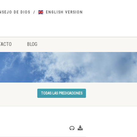
NSEJO DE DIOS
ENGLISH VERSION
TACTO
BLOG
TODAS LAS PREDICACIONES