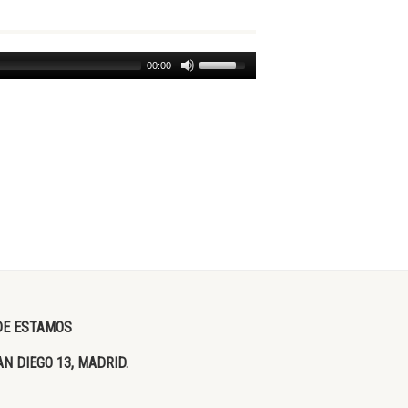
00:00
E ESTAMOS
AN DIEGO 13, MADRID.