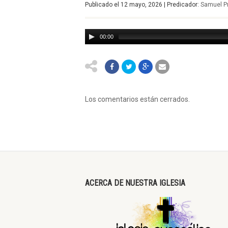
Publicado el 12 mayo, 2026 | Predicador:
Samuel P
00:00
Los comentarios están cerrados.
ACERCA DE NUESTRA IGLESIA