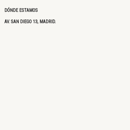
DÓNDE ESTAMOS
AV. SAN DIEGO 13, MADRID.