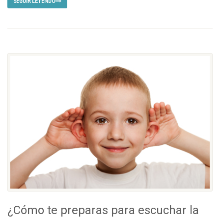
SEGUIR LEYENDO
¿Cómo te preparas para escuchar la