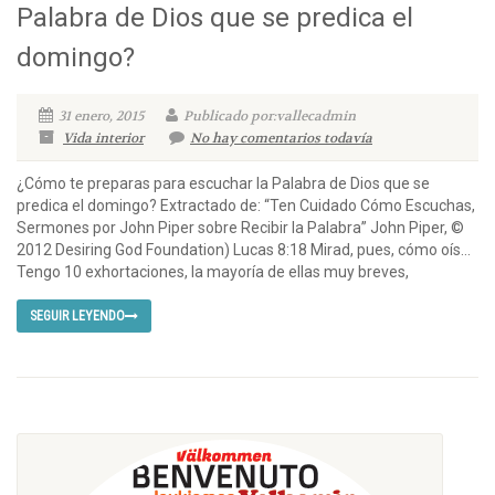
Palabra de Dios que se predica el
domingo?
31 enero, 2015
Publicado por:vallecadmin
Vida interior
No hay comentarios todavía
¿Cómo te preparas para escuchar la Palabra de Dios que se
predica el domingo? Extractado de: “Ten Cuidado Cómo Escuchas,
Sermones por John Piper sobre Recibir la Palabra” John Piper, ©
2012 Desiring God Foundation) Lucas 8:18 Mirad, pues, cómo oís…
Tengo 10 exhortaciones, la mayoría de ellas muy breves,
SEGUIR LEYENDO