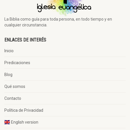
La Biblia como guía para toda persona, en todo tiempo y en
cualquier circunstancia.
ENLACES DE INTERÉS
Inicio
Predicaciones
Blog
Qué somos
Contacto
Política de Privacidad
English version