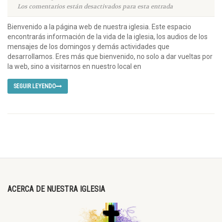
Los comentarios están desactivados para esta entrada
Bienvenido a la página web de nuestra iglesia. Este espacio
encontrarás información de la vida de la iglesia, los audios de los
mensajes de los domingos y demás actividades que
desarrollamos. Eres más que bienvenido, no solo a dar vueltas por
la web, sino a visitarnos en nuestro local en
SEGUIR LEYENDO
ACERCA DE NUESTRA IGLESIA