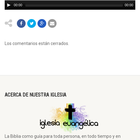
00:00
00:00
Los comentarios están cerrados.
ACERCA DE NUESTRA IGLESIA
La Biblia como guía para toda persona, en todo tiempo y en