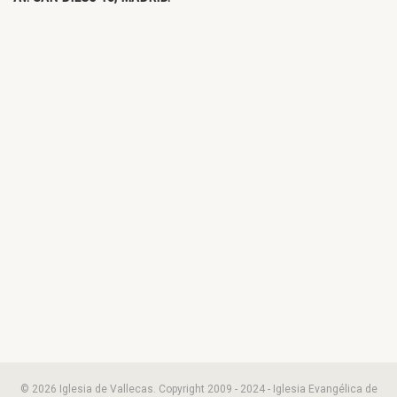
© 2026 Iglesia de Vallecas. Copyright 2009 - 2024 - Iglesia Evangélica de