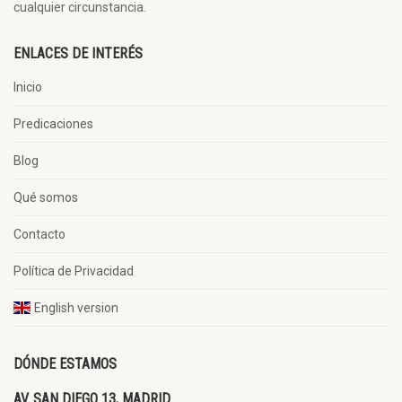
cualquier circunstancia.
ENLACES DE INTERÉS
Inicio
Predicaciones
Blog
Qué somos
Contacto
Política de Privacidad
English version
DÓNDE ESTAMOS
AV. SAN DIEGO 13, MADRID.