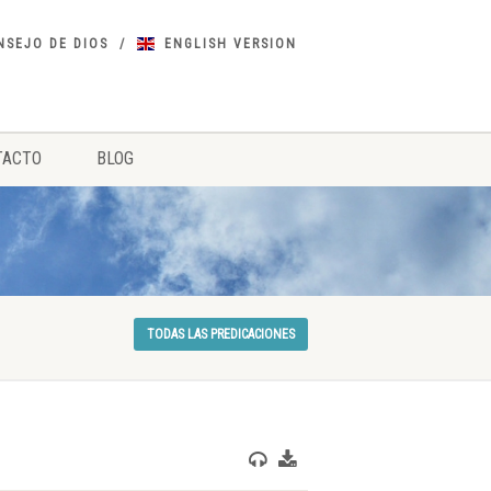
NSEJO DE DIOS
ENGLISH VERSION
TACTO
BLOG
TODAS LAS PREDICACIONES