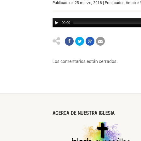
Publicado el 25 marzo, 2018 | Predicador:
Amable 
00:00
Los comentarios están cerrados.
ACERCA DE NUESTRA IGLESIA