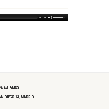
00:00
E ESTAMOS
AN DIEGO 13, MADRID.