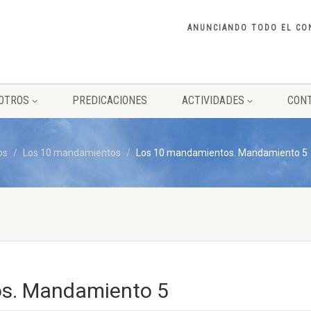
ANUNCIANDO TODO EL CO
OTROS
PREDICACIONES
ACTIVIDADES
CON
os
Los 10 mandamientos
Los 10 mandamientos. Mandamiento 5
s. Mandamiento 5