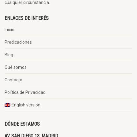
cualquier circunstancia.
ENLACES DE INTERÉS
Inicio
Predicaciones
Blog
Qué somos
Contacto
Política de Privacidad
English version
DÓNDE ESTAMOS
AV. SAN DIEGO 13, MADRID.