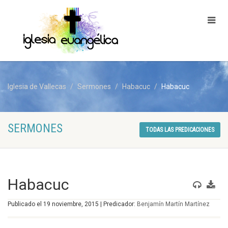
Iglesia de Vallecas
Sermones
Habacuc
Habacuc
SERMONES
TODAS LAS PREDICACIONES
Habacuc
Publicado el 19 noviembre, 2015 | Predicador:
Benjamín Martín Martínez