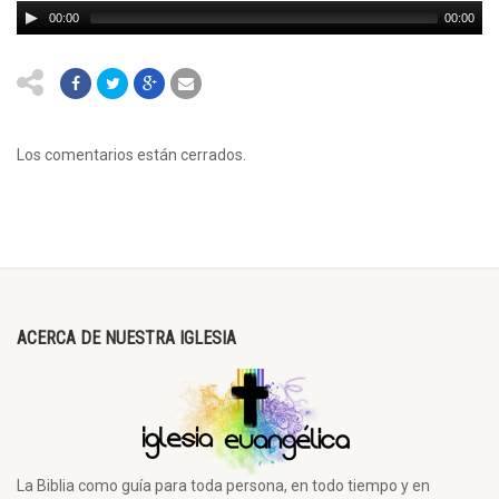
00:00
00:00
Los comentarios están cerrados.
ACERCA DE NUESTRA IGLESIA
La Biblia como guía para toda persona, en todo tiempo y en