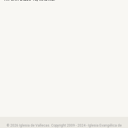
© 2026 Iglesia de Vallecas. Copyright 2009 - 2024 - Iglesia Evangélica de