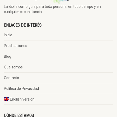
La Biblia como guía para toda persona, en todo tiempo y en
cualquier circunstancia.
ENLACES DE INTERÉS
Inicio
Predicaciones
Blog
Qué somos
Contacto
Política de Privacidad
English version
DÓNDE ESTAMOS