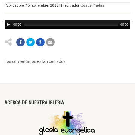
Publicado el 15 noviembre, 2023 | Predicador:
Josué Pradas
00:00
00:00
Los comentarios están cerrados.
ACERCA DE NUESTRA IGLESIA