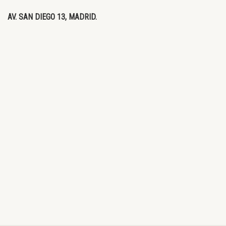
AV. SAN DIEGO 13, MADRID.